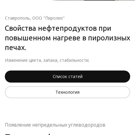
Ставрополь, ООО "Пиролиз"
Свойства нефтепродуктов при
повышенном нагреве в пиролизных
печах.
Изменение цвета, запаха, стабильности.
Список статей
Технология
Появление непредельных углеводородов